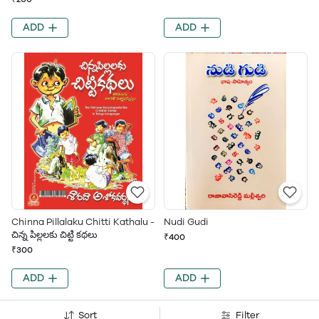
ADD
ADD
Chinna Pillalaku Chitti Kathalu -
Nudi Gudi
చిన్న పిల్లలకు చిట్టి కథలు
₹400
₹300
ADD
ADD
Sort
Filter